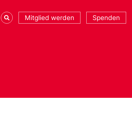
Mitglied werden
Spenden