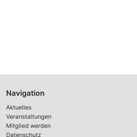
Navigation
Aktuelles
Veranstaltungen
Mitglied werden
Datenschutz