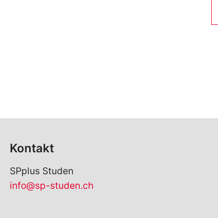
Kontakt
SPplus Studen
info@sp-studen.ch