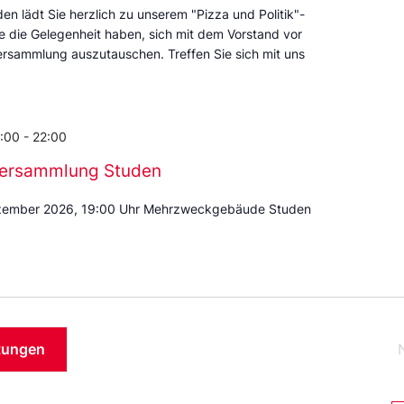
en lädt Sie herzlich zu unserem "Pizza und Politik"-
ie die Gelegenheit haben, sich mit dem Vorstand vor
rsammlung auszutauschen. Treffen Sie sich mit uns
9:00
-
22:00
ersammlung Studen
zember 2026, 19:00 Uhr Mehrzweckgebäude Studen
tungen