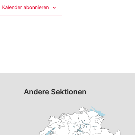
Kalender abonnieren
Andere Sektionen