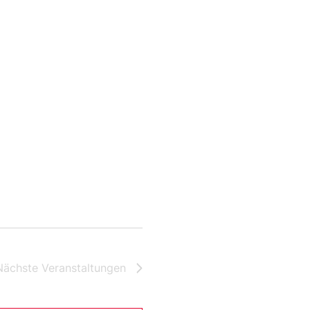
Nächste
Veranstaltungen