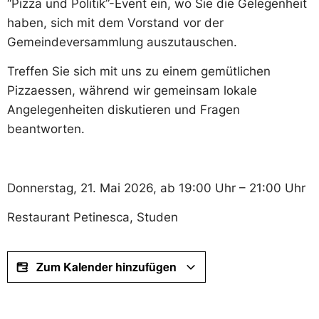
“Pizza und Politik”-Event ein, wo Sie die Gelegenheit
haben, sich mit dem Vorstand vor der
Gemeindeversammlung auszutauschen.
Treffen Sie sich mit uns zu einem gemütlichen
Pizzaessen, während wir gemeinsam lokale
Angelegenheiten diskutieren und Fragen
beantworten.
Donnerstag, 21. Mai 2026, ab 19:00 Uhr – 21:00 Uhr
Restaurant Petinesca, Studen
Zum Kalender hinzufügen