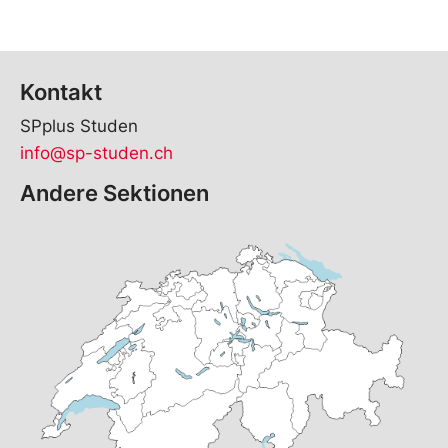
Kontakt
SPplus Studen
info@sp-studen.ch
Andere Sektionen