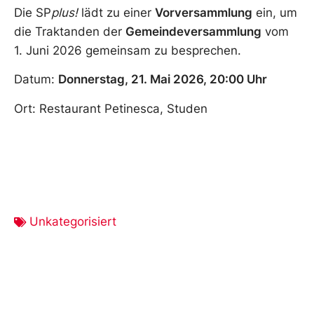
Die SP
plus!
lädt zu einer
Vorversammlung
ein, um
die Traktanden der
Gemeindeversammlung
vom
1. Juni 2026 gemeinsam zu besprechen.
Datum:
Donnerstag, 21. Mai 2026, 20:00 Uhr
Ort: Restaurant Petinesca, Studen
Unkategorisiert