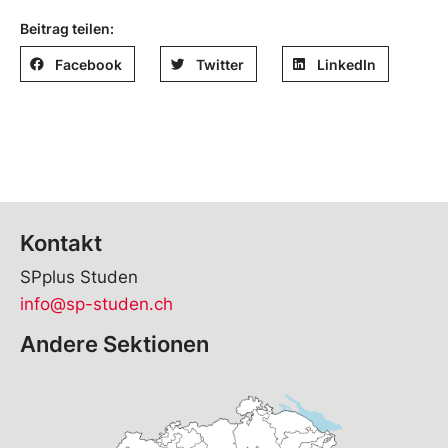
Beitrag teilen:
Facebook
Twitter
LinkedIn
Kontakt
SPplus Studen
info@sp-studen.ch
Andere Sektionen